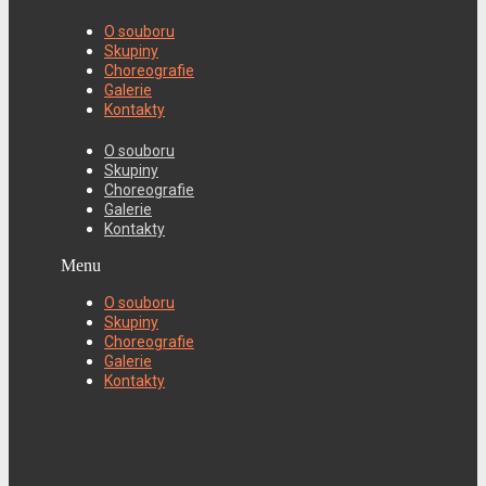
O souboru
Skupiny
Choreografie
Galerie
Kontakty
O souboru
Skupiny
Choreografie
Galerie
Kontakty
Menu
O souboru
Skupiny
Choreografie
Galerie
Kontakty