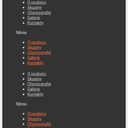
O souboru
Skupiny
Choreografie
Galerie
Kontakty
Menu
O souboru
Skupiny
Choreografie
Galerie
Kontakty
O souboru
Skupiny
Choreografie
Galerie
Kontakty
Menu
O souboru
Skupiny
Choreografie