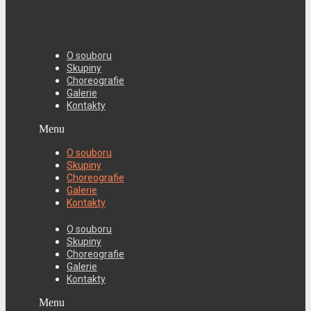
O souboru
Skupiny
Choreografie
Galerie
Kontakty
Menu
O souboru
Skupiny
Choreografie
Galerie
Kontakty
O souboru
Skupiny
Choreografie
Galerie
Kontakty
Menu