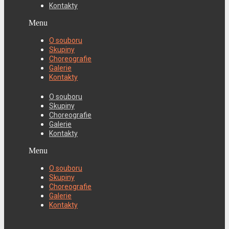
Kontakty
Menu
O souboru
Skupiny
Choreografie
Galerie
Kontakty
O souboru
Skupiny
Choreografie
Galerie
Kontakty
Menu
O souboru
Skupiny
Choreografie
Galerie
Kontakty