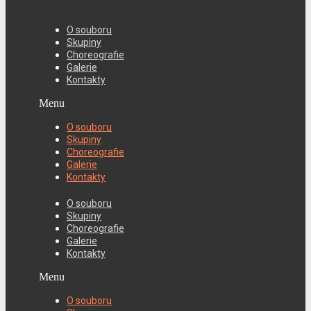
O souboru
Skupiny
Choreografie
Galerie
Kontakty
Menu
O souboru
Skupiny
Choreografie
Galerie
Kontakty
O souboru
Skupiny
Choreografie
Galerie
Kontakty
Menu
O souboru