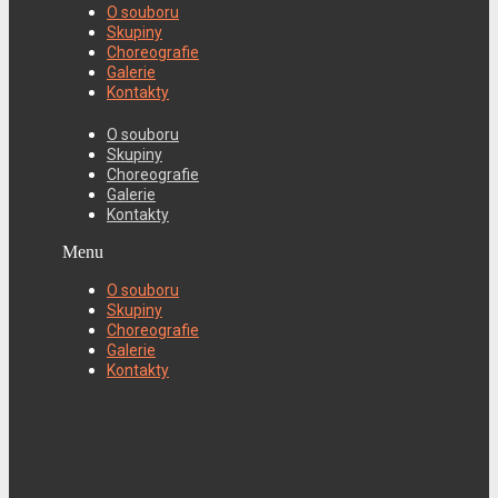
O souboru
Skupiny
Choreografie
Galerie
Kontakty
O souboru
Skupiny
Choreografie
Galerie
Kontakty
Menu
O souboru
Skupiny
Choreografie
Galerie
Kontakty