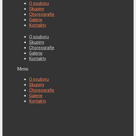
O souboru
Skupiny
Choreografie
Galerie
Kontakty
O souboru
Skupiny
Choreografie
Galerie
Kontakty
Menu
O souboru
Skupiny
Choreografie
Galerie
Kontakty