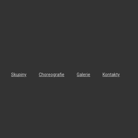
Skupiny
Choreografie
Galerie
Kontakty