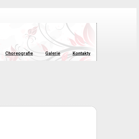
Choreografie
Galerie
Kontakty