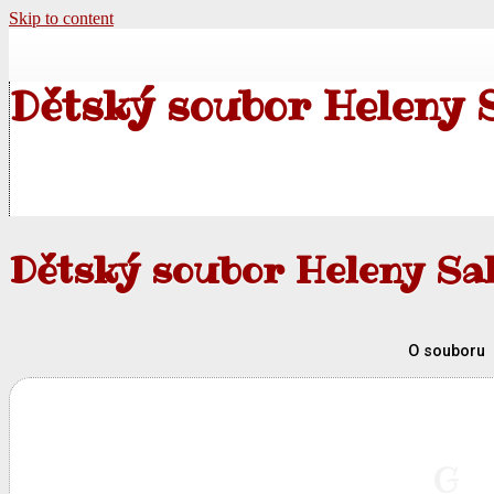
Skip to content
Dětský soubor Heleny 
Dětský soubor Heleny Sa
O souboru