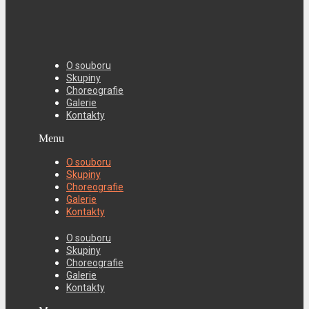
O souboru
Skupiny
Choreografie
Galerie
Kontakty
Menu
O souboru
Skupiny
Choreografie
Galerie
Kontakty
O souboru
Skupiny
Choreografie
Galerie
Kontakty