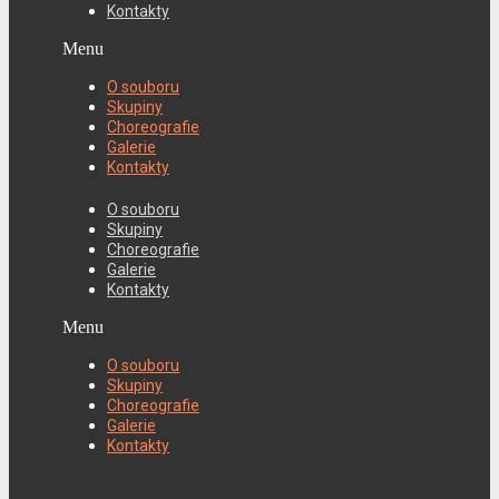
Kontakty
Menu
O souboru
Skupiny
Choreografie
Galerie
Kontakty
O souboru
Skupiny
Choreografie
Galerie
Kontakty
Menu
O souboru
Skupiny
Choreografie
Galerie
Kontakty