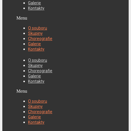
Galerie
Kontakty
Menu
O souboru
Skupiny
Choreografie
Galerie
Kontakty
O souboru
Skupiny
Choreografie
Galerie
Kontakty
Menu
O souboru
Skupiny
Choreografie
Galerie
Kontakty