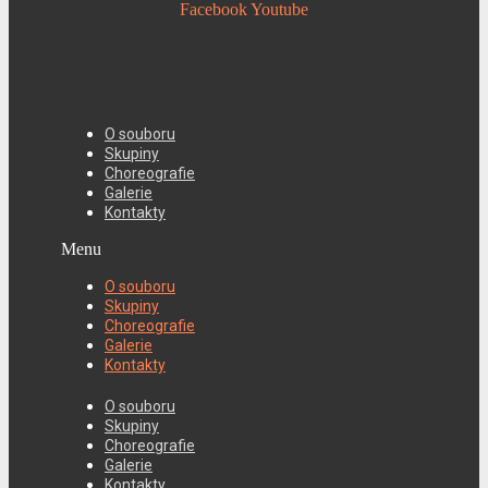
Facebook
Youtube
O souboru
Skupiny
Choreografie
Galerie
Kontakty
Menu
O souboru
Skupiny
Choreografie
Galerie
Kontakty
O souboru
Skupiny
Choreografie
Galerie
Kontakty