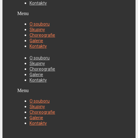
Kontakty
Menu
O souboru
Skupiny
Choreografie
Galerie
Kontakty
O souboru
Skupiny
Choreografie
Galerie
Kontakty
Menu
O souboru
Skupiny
Choreografie
Galerie
Kontakty