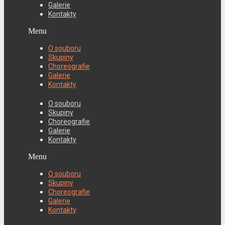
Galerie
Kontakty
Menu
O souboru
Skupiny
Choreografie
Galerie
Kontakty
O souboru
Skupiny
Choreografie
Galerie
Kontakty
Menu
O souboru
Skupiny
Choreografie
Galerie
Kontakty