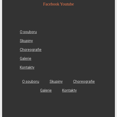
Facebook
Youtube
O souboru
Skupiny
Choreografie
Galerie
Kontakty
O souboru
Skupiny
Choreografie
Galerie
Kontakty