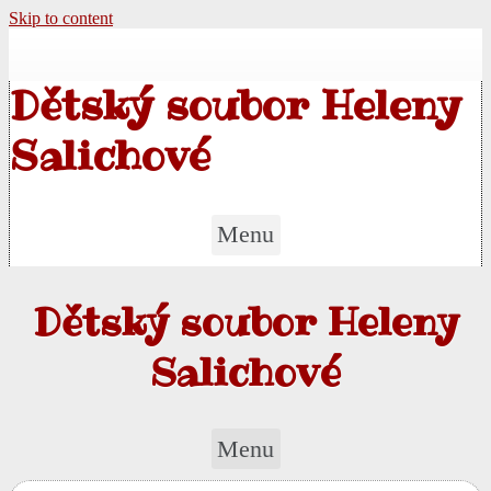
Skip to content
Dětský soubor Heleny
Salichové
Menu
Dětský soubor Heleny
Salichové
Menu