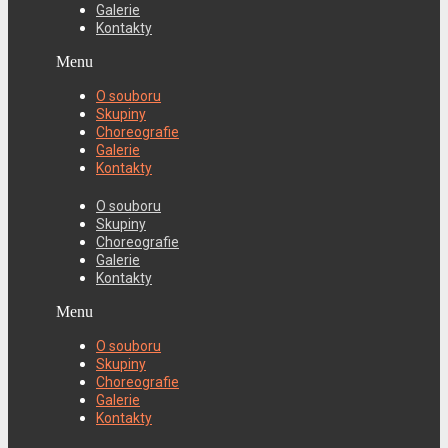
Galerie
Kontakty
Menu
O souboru
Skupiny
Choreografie
Galerie
Kontakty
O souboru
Skupiny
Choreografie
Galerie
Kontakty
Menu
O souboru
Skupiny
Choreografie
Galerie
Kontakty