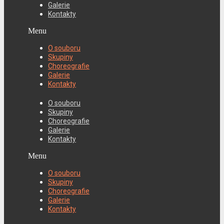
Galerie
Kontakty
Menu
O souboru
Skupiny
Choreografie
Galerie
Kontakty
O souboru
Skupiny
Choreografie
Galerie
Kontakty
Menu
O souboru
Skupiny
Choreografie
Galerie
Kontakty