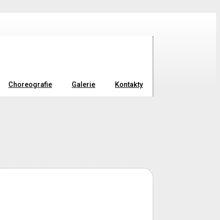
Choreografie
Galerie
Kontakty