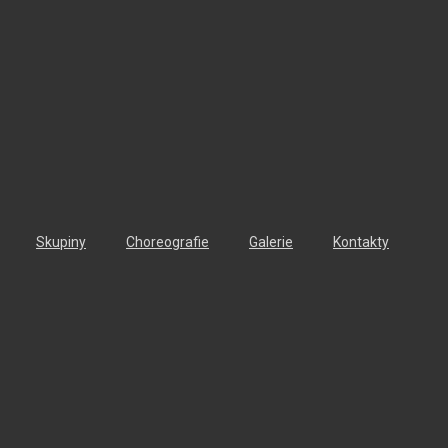
Skupiny
Choreografie
Galerie
Kontakty