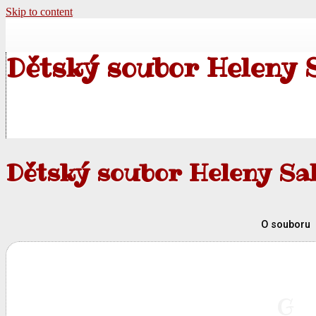
Skip to content
Dětský soubor Heleny 
Dětský soubor Heleny Sa
O souboru