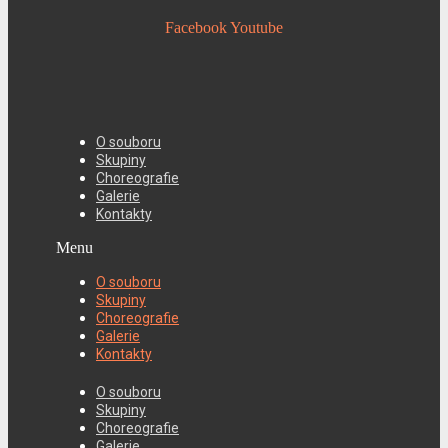
Facebook
Youtube
O souboru
Skupiny
Choreografie
Galerie
Kontakty
Menu
O souboru
Skupiny
Choreografie
Galerie
Kontakty
O souboru
Skupiny
Choreografie
Galerie