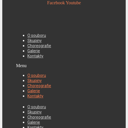
Facebook
Youtube
O souboru
Skupiny
Choreografie
Galerie
Kontakty
Menu
O souboru
Skupiny
Choreografie
Galerie
Kontakty
O souboru
Skupiny
Choreografie
Galerie
Kontakty