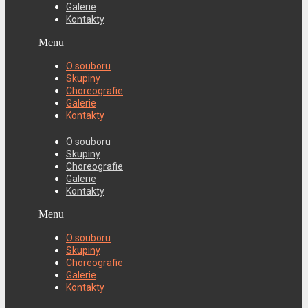
Galerie
Kontakty
Menu
O souboru
Skupiny
Choreografie
Galerie
Kontakty
O souboru
Skupiny
Choreografie
Galerie
Kontakty
Menu
O souboru
Skupiny
Choreografie
Galerie
Kontakty