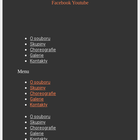
Facebook
Youtube
O souboru
Skupiny
Choreografie
Galerie
Kontakty
Menu
O souboru
Skupiny
Choreografie
Galerie
Kontakty
O souboru
Skupiny
Choreografie
Galerie
Kontakty