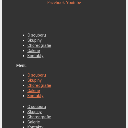
Facebook
Youtube
O souboru
Skupiny
Choreografie
Galerie
Kontakty
Menu
O souboru
Skupiny
Choreografie
Galerie
Kontakty
O souboru
Skupiny
Choreografie
Galerie
Kontakty