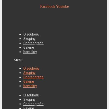
Facebook
Youtube
O souboru
Skupiny
Choreografie
Galerie
Kontakty
Menu
O souboru
Skupiny
Choreografie
Galerie
Kontakty
O souboru
Skupiny
Choreografie
Galerie