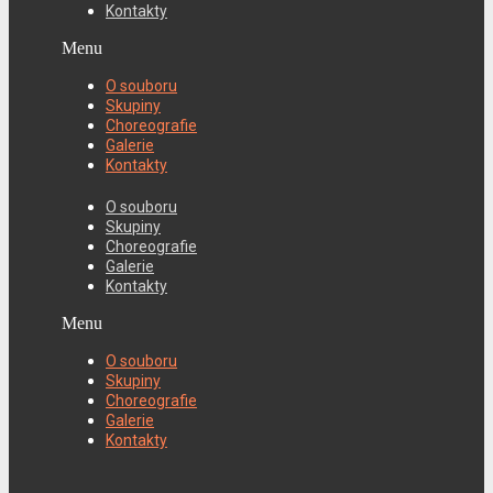
Kontakty
Menu
O souboru
Skupiny
Choreografie
Galerie
Kontakty
O souboru
Skupiny
Choreografie
Galerie
Kontakty
Menu
O souboru
Skupiny
Choreografie
Galerie
Kontakty