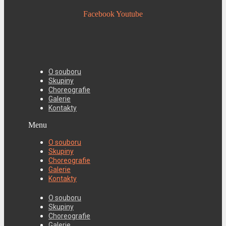
Facebook
Youtube
O souboru
Skupiny
Choreografie
Galerie
Kontakty
Menu
O souboru
Skupiny
Choreografie
Galerie
Kontakty
O souboru
Skupiny
Choreografie
Galerie