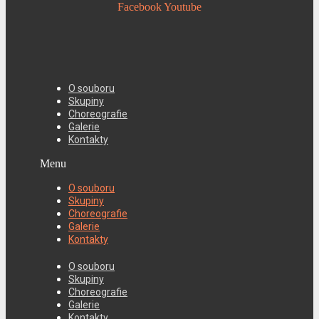
Facebook
Youtube
O souboru
Skupiny
Choreografie
Galerie
Kontakty
Menu
O souboru
Skupiny
Choreografie
Galerie
Kontakty
O souboru
Skupiny
Choreografie
Galerie
Kontakty