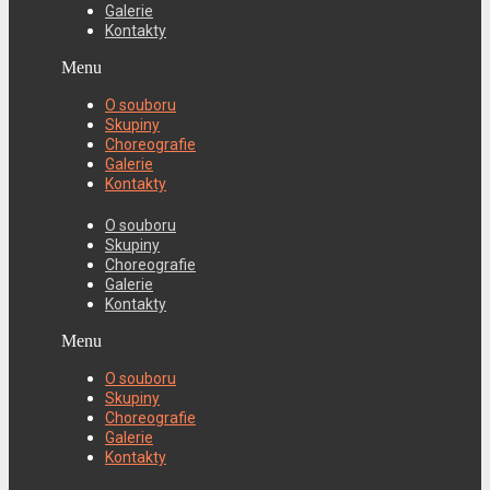
Galerie
Kontakty
Menu
O souboru
Skupiny
Choreografie
Galerie
Kontakty
O souboru
Skupiny
Choreografie
Galerie
Kontakty
Menu
O souboru
Skupiny
Choreografie
Galerie
Kontakty