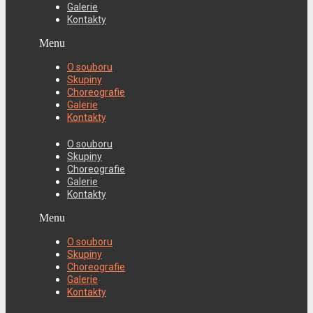
Galerie
Kontakty
Menu
O souboru
Skupiny
Choreografie
Galerie
Kontakty
O souboru
Skupiny
Choreografie
Galerie
Kontakty
Menu
O souboru
Skupiny
Choreografie
Galerie
Kontakty