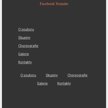
Facebook
Youtube
O souboru
Skupiny
Choreografie
Galerie
Kontakty
O souboru
Skupiny
Choreografie
Galerie
Kontakty