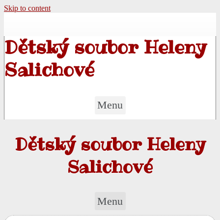
Skip to content
Dětský soubor Heleny
Salichové
Menu
Dětský soubor Heleny
Salichové
Menu