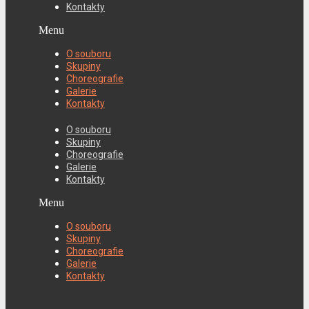
Kontakty
Menu
O souboru
Skupiny
Choreografie
Galerie
Kontakty
O souboru
Skupiny
Choreografie
Galerie
Kontakty
Menu
O souboru
Skupiny
Choreografie
Galerie
Kontakty