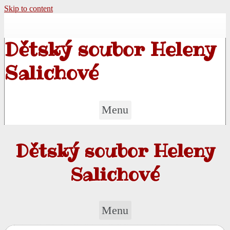
Skip to content
Dětský soubor Heleny
Salichové
Menu
Dětský soubor Heleny
Salichové
Menu