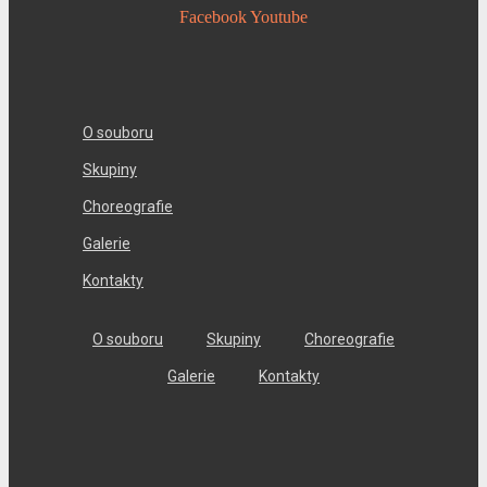
Facebook
Youtube
O souboru
Skupiny
Choreografie
Galerie
Kontakty
O souboru
Skupiny
Choreografie
Galerie
Kontakty