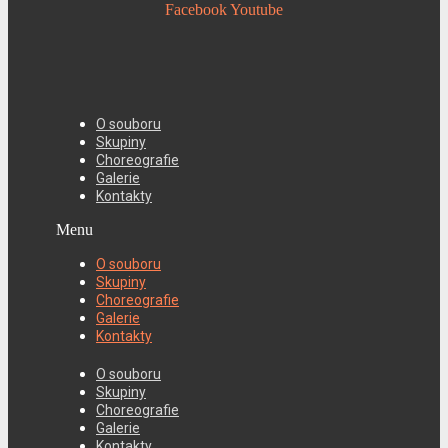
Facebook
Youtube
O souboru
Skupiny
Choreografie
Galerie
Kontakty
Menu
O souboru
Skupiny
Choreografie
Galerie
Kontakty
O souboru
Skupiny
Choreografie
Galerie
Kontakty