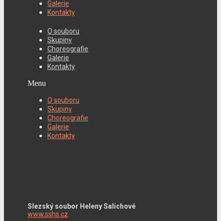
Galerie
Kontakty
O souboru
Skupiny
Choreografie
Galerie
Kontakty
Menu
O souboru
Skupiny
Choreografie
Galerie
Kontakty
Slezský soubor Heleny Salichové
www.sshs.cz