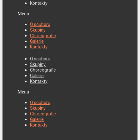
Kontakty
Menu
O souboru
Skupiny
Choreografie
Galerie
Kontakty
O souboru
Skupiny
Choreografie
Galerie
Kontakty
Menu
O souboru
Skupiny
Choreografie
Galerie
Kontakty