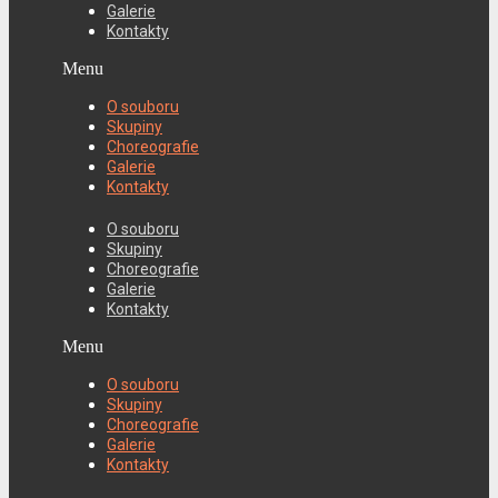
Galerie
Kontakty
Menu
O souboru
Skupiny
Choreografie
Galerie
Kontakty
O souboru
Skupiny
Choreografie
Galerie
Kontakty
Menu
O souboru
Skupiny
Choreografie
Galerie
Kontakty