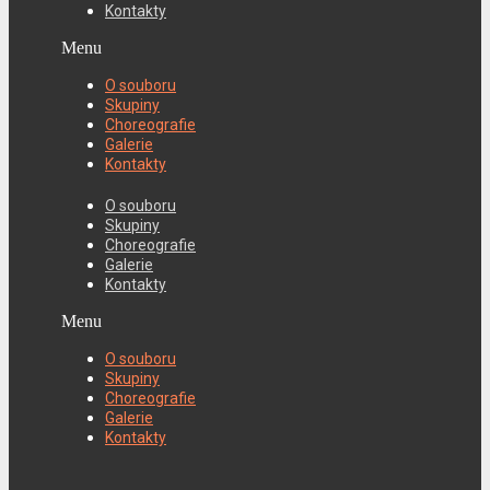
Kontakty
Menu
O souboru
Skupiny
Choreografie
Galerie
Kontakty
O souboru
Skupiny
Choreografie
Galerie
Kontakty
Menu
O souboru
Skupiny
Choreografie
Galerie
Kontakty