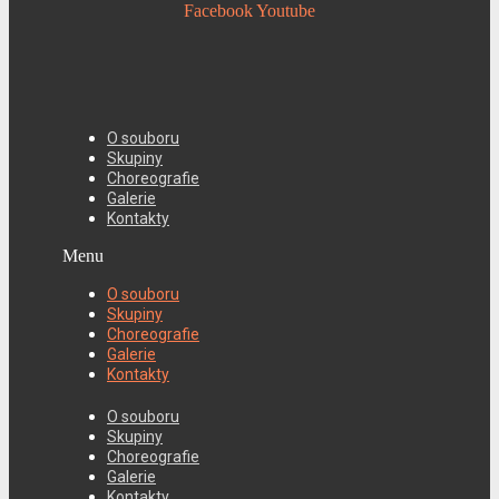
Facebook
Youtube
O souboru
Skupiny
Choreografie
Galerie
Kontakty
Menu
O souboru
Skupiny
Choreografie
Galerie
Kontakty
O souboru
Skupiny
Choreografie
Galerie
Kontakty