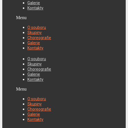
Galerie
Kontakty
Menu
O souboru
Skupiny
Choreografie
Galerie
Kontakty
O souboru
Skupiny
Choreografie
Galerie
Kontakty
Menu
O souboru
Skupiny
Choreografie
Galerie
Kontakty