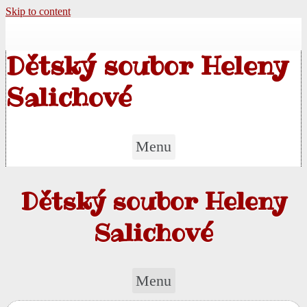
Skip to content
Dětský soubor Heleny
Salichové
Menu
Dětský soubor Heleny
Salichové
Menu