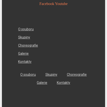
Facebook
Youtube
O souboru
Skupiny
Choreografie
Galerie
Kontakty
O souboru
Skupiny
Choreografie
Galerie
Kontakty