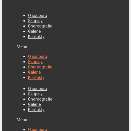
O souboru
Skupiny
Choreografie
Galerie
Kontakty
Menu
O souboru
Skupiny
Choreografie
Galerie
Kontakty
O souboru
Skupiny
Choreografie
Galerie
Kontakty
Menu
O souboru