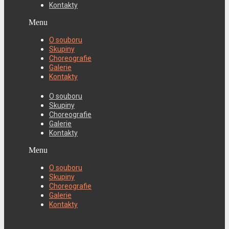
Kontakty
Menu
O souboru
Skupiny
Choreografie
Galerie
Kontakty
O souboru
Skupiny
Choreografie
Galerie
Kontakty
Menu
O souboru
Skupiny
Choreografie
Galerie
Kontakty