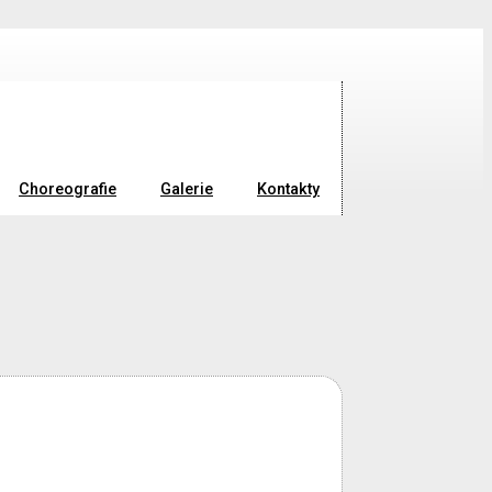
Choreografie
Galerie
Kontakty