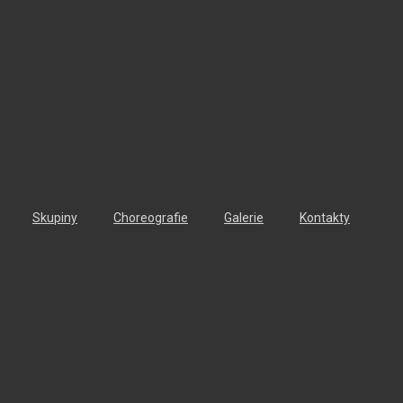
Skupiny
Choreografie
Galerie
Kontakty