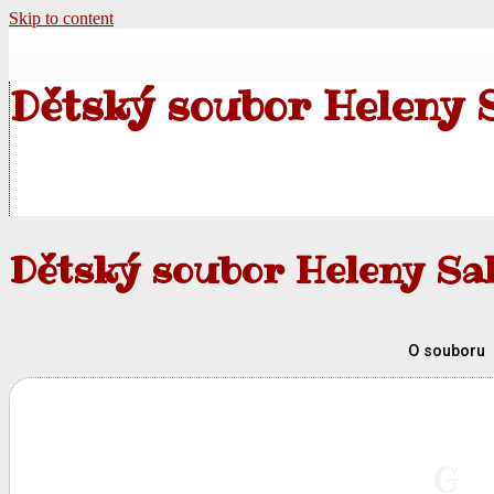
Skip to content
Dětský soubor Heleny 
Dětský soubor Heleny Sa
O souboru