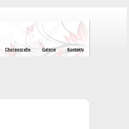
Choreografie
Galerie
Kontakty