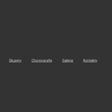
Skupiny
Choreografie
Galerie
Kontakty