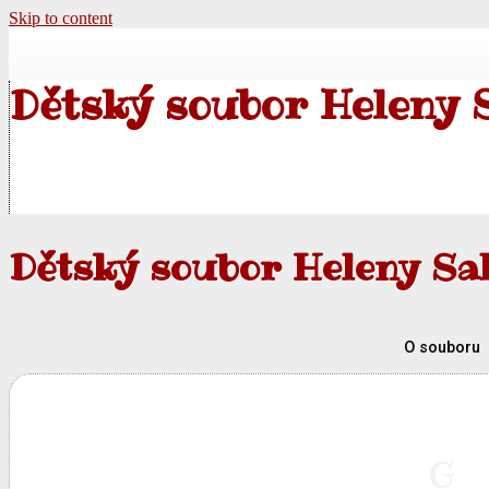
Skip to content
Dětský soubor Heleny 
Dětský soubor Heleny Sa
O souboru