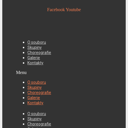
Facebook
Youtube
O souboru
Skupiny
Choreografie
Galerie
Kontakty
Menu
O souboru
Skupiny
Choreografie
Galerie
Kontakty
O souboru
Skupiny
Choreografie