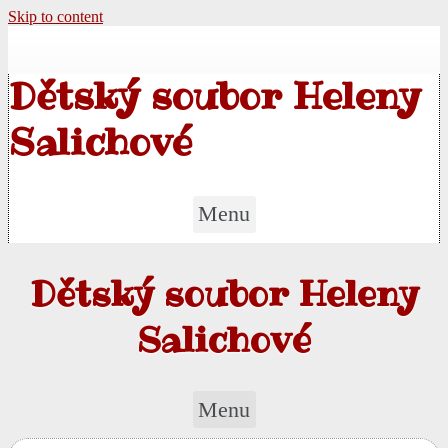
Skip to content
Dětský soubor Heleny
Salichové
Menu
Dětský soubor Heleny
Salichové
Menu