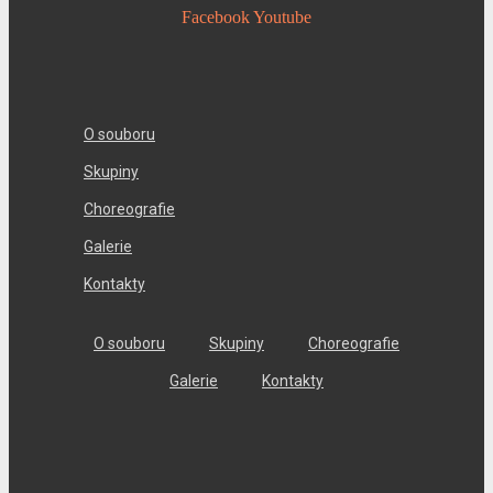
Facebook
Youtube
O souboru
Skupiny
Choreografie
Galerie
Kontakty
O souboru
Skupiny
Choreografie
Galerie
Kontakty