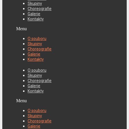
Skupiny
Choreografie
Galerie
Kontakty
Menu
O souboru
Skupiny
Choreografie
Galerie
Kontakty
O souboru
Skupiny
Choreografie
Galerie
Kontakty
Menu
O souboru
Skupiny
Choreografie
Galerie