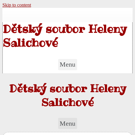
Skip to content
Dětský soubor Heleny
Salichové
Menu
Dětský soubor Heleny
Salichové
Menu