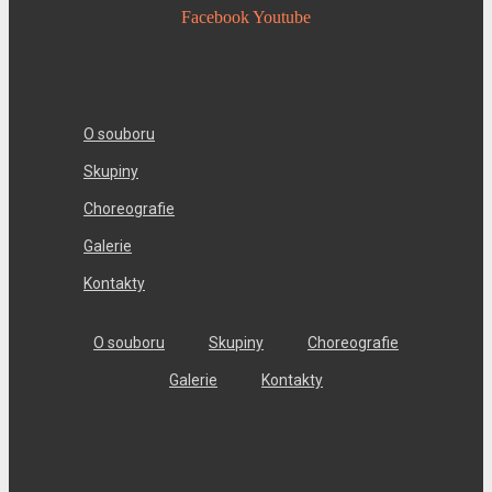
Facebook
Youtube
O souboru
Skupiny
Choreografie
Galerie
Kontakty
O souboru
Skupiny
Choreografie
Galerie
Kontakty