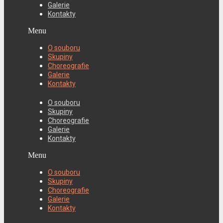
Galerie
Kontakty
Menu
O souboru
Skupiny
Choreografie
Galerie
Kontakty
O souboru
Skupiny
Choreografie
Galerie
Kontakty
Menu
O souboru
Skupiny
Choreografie
Galerie
Kontakty