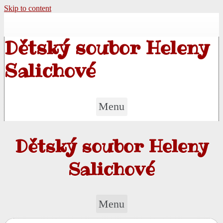
Skip to content
Dětský soubor Heleny
Salichové
Menu
Dětský soubor Heleny
Salichové
Menu