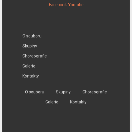
Facebook
Youtube
O souboru
Skupiny
Choreografie
Galerie
Kontakty
O souboru
Skupiny
Choreografie
Galerie
Kontakty